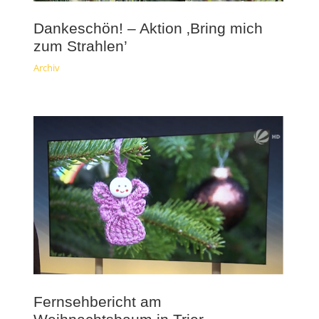
Dankeschön! – Aktion ‚Bring mich
zum Strahlen’
Archiv
Fernsehbericht am