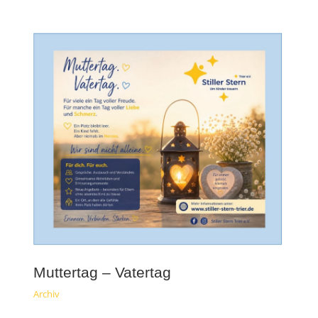
Muttertag – Vatertag
Archiv