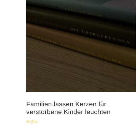
Familien lassen Kerzen für
verstorbene Kinder leuchten
Archiv