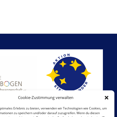
Cookie-Zustimmung verwalten
optimales Erlebnis zu bieten, verwenden wir Technologien wie Cookies, um
mationen zu speichern und/oder darauf zuzugreifen. Wenn du diesen