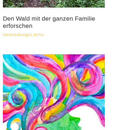
Den Wald mit der ganzen Familie
erforschen
Veranstaltungen
,
Archiv