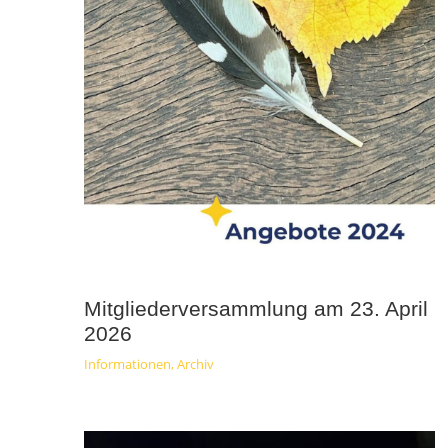
Mitgliederversammlung am 23. April
2026
Informationen
,
Archiv