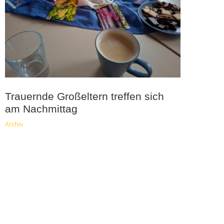
Trauernde Großeltern treffen sich
am Nachmittag
Archiv