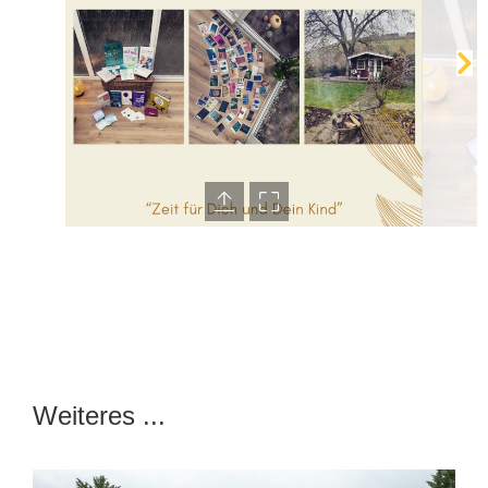
Weiteres ...