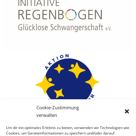
Cookie-Zustimmung
verwalten
Um dir ein optimales Erlebnis zu bieten, verwenden wir Technologien wie
Cookies, um Geräteinformationen zu speichern und/oder darauf