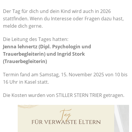
Der Tag für dich und dein Kind wird auch in 2026
stattfinden. Wenn du Interesse oder Fragen dazu hast,
melde dich gerne.
Die Leitung des Tages hatten:
Jenna lehnertz (Dipl. Psychologin und
Trauerbegleiterin) und Ingrid Stork
(Trauerbegleiterin)
Termin fand am Samstag, 15. November 2025 von 10 bis
16 Uhr in Kasel statt.
Die Kosten wurden von STILLER STERN TRIER getragen.