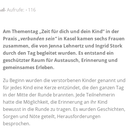
Aufrufe:
116
Am Thementag „Zeit für dich und dein Kind“ in der
Praxis
„verbunden sein“
in Kasel kamen sechs Frauen
zusammen, die von Jenna Lehnertz und Ingrid Stork
durch den Tag begleitet wurden. Es entstand ein
geschützter Raum für Austausch, Erinnerung und
gemeinsames Erleben.
Zu Beginn wurden die verstorbenen Kinder genannt und
für jedes Kind eine Kerze entzündet, die den ganzen Tag
in der Mitte der Runde brannten. Jede Teilnehmerin
hatte die Möglichkeit, die Erinnerung an ihr Kind
bewusst in die Runde zu tragen. Es wurden Geschichten,
Sorgen und Nöte geteilt, Herausforderungen
besprochen.