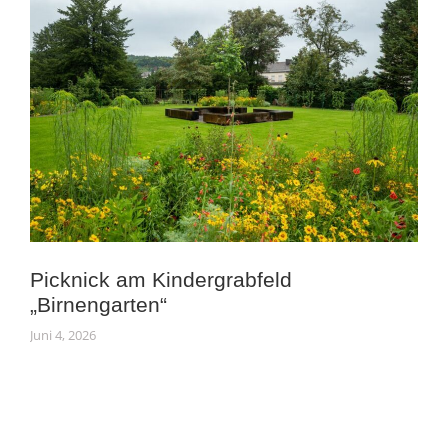
Picknick am Kindergrabfeld
„Birnengarten“
Juni 4, 2026