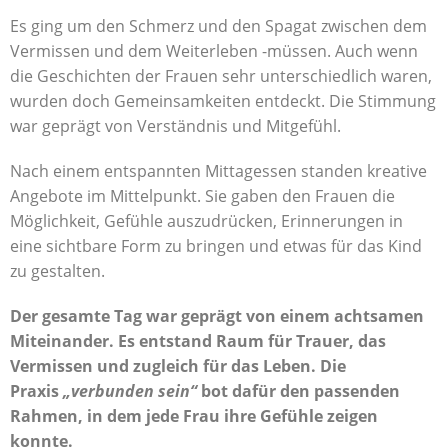
Es ging um den Schmerz und den Spagat zwischen dem
Vermissen und dem Weiterleben -müssen. Auch wenn
die Geschichten der Frauen sehr unterschiedlich waren,
wurden doch Gemeinsamkeiten entdeckt. Die Stimmung
war geprägt von Verständnis und Mitgefühl.
Nach einem entspannten Mittagessen standen kreative
Angebote im Mittelpunkt. Sie gaben den Frauen die
Möglichkeit, Gefühle auszudrücken, Erinnerungen in
eine sichtbare Form zu bringen und etwas für das Kind
zu gestalten.
Der gesamte Tag war geprägt von einem achtsamen
Miteinander. Es entstand Raum für Trauer, das
Vermissen und zugleich für das Leben. Die
Praxis
„verbunden sein“
bot dafür den passenden
Rahmen, in dem jede Frau ihre Gefühle zeigen
konnte.