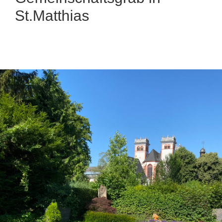
St.Matthias