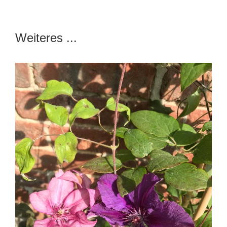
Weiteres ...