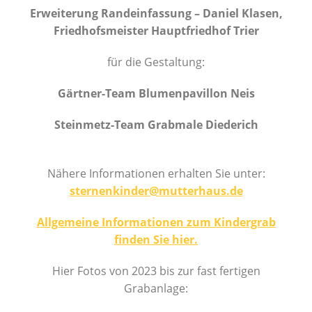
Erweiterung Randeinfassung – Daniel Klasen,
Friedhofsmeister Hauptfriedhof Trier
für die Gestaltung:
Gärtner-Team Blumenpavillon Neis
Steinmetz-Team Grabmale Diederich
Nähere Informationen erhalten Sie unter:
sternenkinder@mutterhaus.de
Allgemeine Informationen zum Kindergrab
finden Sie hier.
Hier Fotos von 2023 bis zur fast fertigen
Grabanlage: