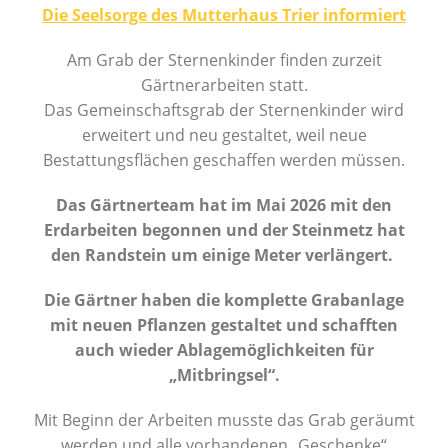
Die Seelsorge des Mutterhaus Trier informiert
Am Grab der Sternenkinder finden zurzeit
Gärtnerarbeiten statt.
Das Gemeinschaftsgrab der Sternenkinder wird
erweitert und neu gestaltet, weil neue
Bestattungsflächen geschaffen werden müssen.
Das Gärtnerteam hat im Mai 2026 mit den
Erdarbeiten begonnen und
der Steinmetz hat
den Randstein um einige Meter verlängert.
Die Gärtner haben die komplette Grabanlage
mit neuen
Pflanzen gestaltet und schafften
auch wieder
Ablagemöglichkeiten für
„Mitbringsel“.
Mit Beginn der Arbeiten musste das Grab geräumt
werden und alle vorhandenen „Geschenke“