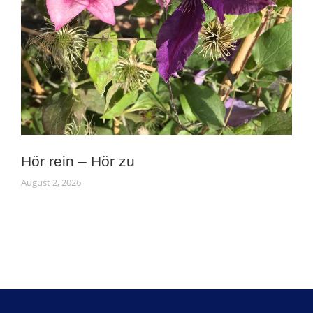
Hör rein – Hör zu
August 2, 2026