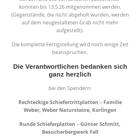
konnten bis 13.5.26 mitgenommen werden.
(Gegenstände, die nicht abgeholt wurden, werden
auf dem neugestalteten Grab nicht mehr
aufgestellt).
Die komplette Fertigstellung wird noch einige Zeit
beanspruchen.
Die Verantwortlichen bedanken sich
ganz herzlich
bei den Spendern:
Rechteckige Schiefertrittplatten – Familie
Weber, Weber Natursteine, Korlingen
Runde Schieferplatten – Günter Schmitt,
Besucherbergwerk Fell