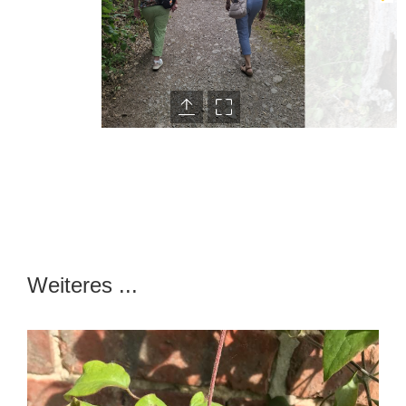
Weiteres ...