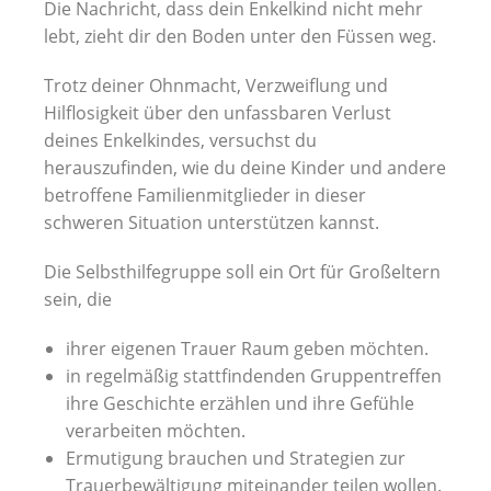
Die Nachricht, dass dein Enkelkind nicht mehr
lebt, zieht dir den Boden unter den Füssen weg.
Trotz deiner Ohnmacht, Verzweiflung und
Hilflosigkeit über den unfassbaren Verlust
deines Enkelkindes, versuchst du
herauszufinden, wie du deine Kinder und andere
betroffene Familienmitglieder in dieser
schweren Situation unterstützen kannst.
Die Selbsthilfegruppe soll ein Ort für Großeltern
sein, die
ihrer eigenen Trauer Raum geben möchten.
in regelmäßig stattfindenden Gruppentreffen
ihre Geschichte erzählen und ihre Gefühle
verarbeiten möchten.
Ermutigung brauchen und Strategien zur
Trauerbewältigung miteinander teilen wollen.