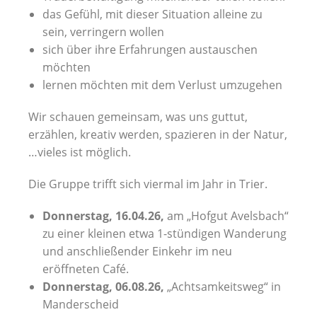
das Gefühl, mit dieser Situation alleine zu
sein, verringern wollen
sich über ihre Erfahrungen austauschen
möchten
lernen möchten mit dem Verlust umzugehen
Wir schauen gemeinsam, was uns guttut,
erzählen, kreativ werden, spazieren in der Natur,
…vieles ist möglich.
Die Gruppe trifft sich viermal im Jahr in Trier.
Donnerstag, 16.04.26,
am „Hofgut Avelsbach“
zu einer kleinen etwa 1-stündigen Wanderung
und anschließender Einkehr im neu
eröffneten Café.
Donnerstag, 06.08.26,
„Achtsamkeitsweg“ in
Manderscheid