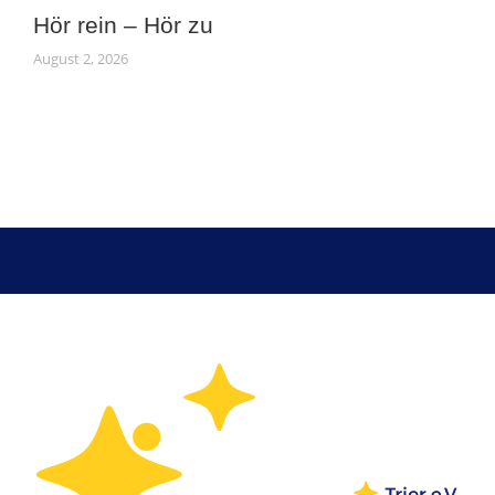
Hör rein – Hör zu
August 2, 2026