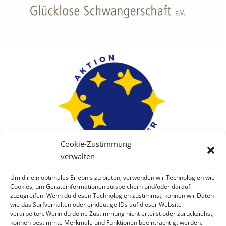
Cookie-Zustimmung
verwalten
Um dir ein optimales Erlebnis zu bieten, verwenden wir Technologien wie
Cookies, um Geräteinformationen zu speichern und/oder darauf
zuzugreifen. Wenn du diesen Technologien zustimmst, können wir Daten
wie das Surfverhalten oder eindeutige IDs auf dieser Website
verarbeiten. Wenn du deine Zustimmung nicht erteilst oder zurückziehst,
können bestimmte Merkmale und Funktionen beeinträchtigt werden.