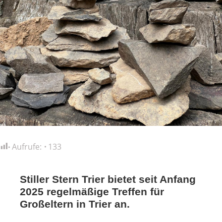
Aufrufe:
133
Stiller Stern Trier bietet seit Anfang
2025 regelmäßige Treffen für
Großeltern in Trier an.