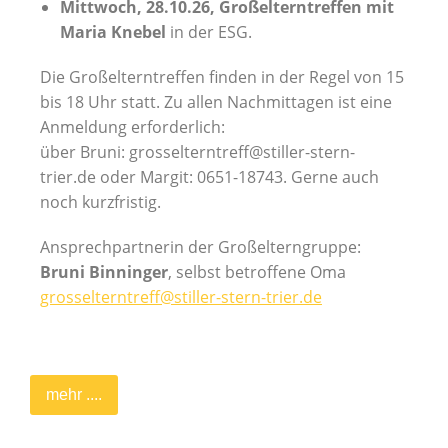
Mittwoch, 28.10.26, Großelterntreffen mit
Maria Knebel
in der ESG.
Die Großelterntreffen finden in der Regel von 15
bis 18 Uhr statt. Zu allen Nachmittagen ist eine
Anmeldung erforderlich:
über Bruni: grosselterntreff@stiller-stern-
trier.de oder Margit: 0651-18743. Gerne auch
noch kurzfristig.
Ansprechpartnerin der Großelterngruppe:
Bruni Binninger
, selbst betroffene Oma
grosselterntreff@stiller-stern-trier.de
mehr ....