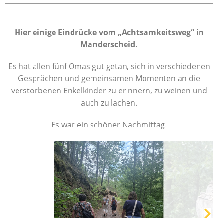
Hier einige Eindrücke vom „Achtsamkeitsweg“ in
Manderscheid.
Es hat allen fünf Omas gut getan, sich in verschiedenen
Gesprächen und gemeinsamen Momenten an die
verstorbenen Enkelkinder zu erinnern, zu weinen und
auch zu lachen.
Es war ein schöner Nachmittag.