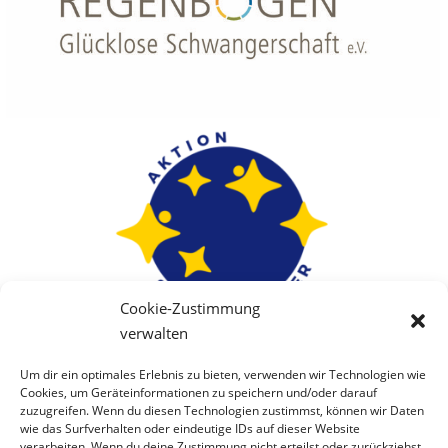
Cookie-Zustimmung
verwalten
Um dir ein optimales Erlebnis zu bieten, verwenden wir Technologien wie
Cookies, um Geräteinformationen zu speichern und/oder darauf
zuzugreifen. Wenn du diesen Technologien zustimmst, können wir Daten
wie das Surfverhalten oder eindeutige IDs auf dieser Website
verarbeiten. Wenn du deine Zustimmung nicht erteilst oder zurückziehst,