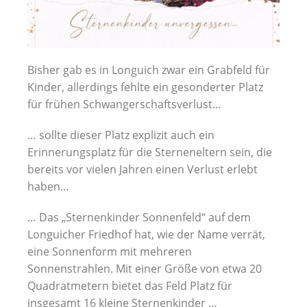
Bisher gab es in Longuich zwar ein Grabfeld für
Kinder, allerdings fehlte ein gesonderter Platz
für frühen Schwangerschaftsverlust…
… sollte dieser Platz explizit auch ein
Erinnerungsplatz für die Sterneneltern sein, die
bereits vor vielen Jahren einen Verlust erlebt
haben…
… Das „Sternenkinder Sonnenfeld“ auf dem
Longuicher Friedhof hat, wie der Name verrät,
eine Sonnenform mit mehreren
Sonnenstrahlen. Mit einer Größe von etwa 20
Quadratmetern bietet das Feld Platz für
insgesamt 16 kleine Sternenkinder …