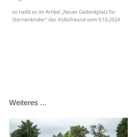
so heißt es im Artikel „Neuer Gedenkplatz für
Sternenkinder“ des Volksfreund vom 9.10.2024
Weiteres ...