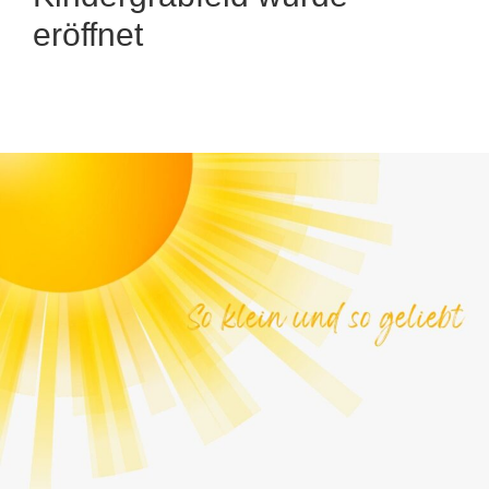
eröffnet