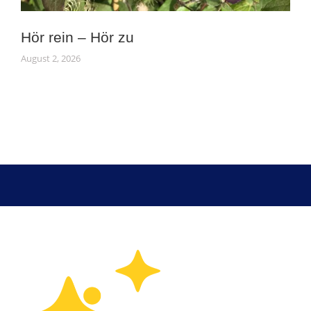
Hör rein – Hör zu
August 2, 2026