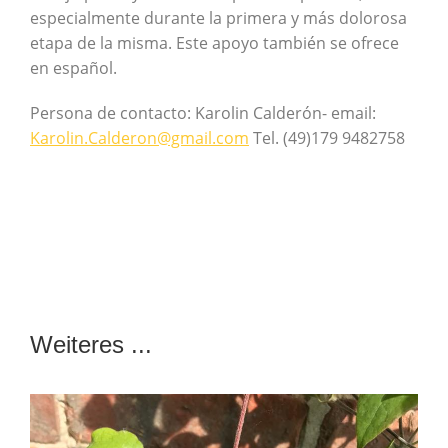
especialmente durante la primera y más dolorosa
etapa de la misma. Este apoyo también se ofrece
en español.
Persona de contacto: Karolin Calderón- email:
Karolin.Calderon@gmail.com
Tel. (49)179 9482758
Weiteres ...