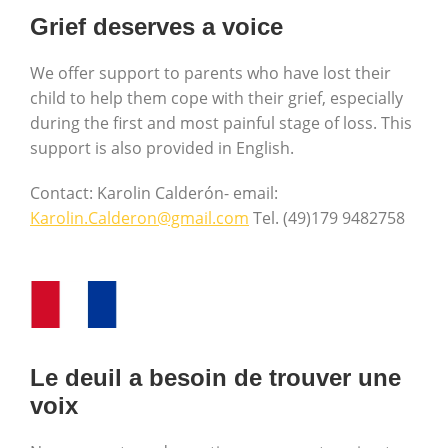
Grief deserves a voice
We offer support to parents who have lost their
child to help them cope with their grief, especially
during the first and most painful stage of loss. This
support is also provided in English.
Contact: Karolin Calderón- email:
Karolin.Calderon@gmail.com
Tel. (49)179 9482758
Le deuil a besoin de trouver une
voix