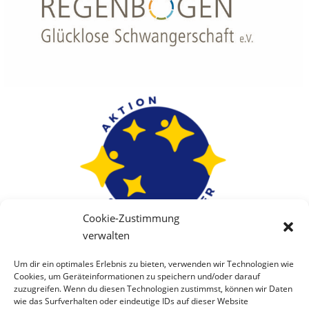
Cookie-Zustimmung
verwalten
Um dir ein optimales Erlebnis zu bieten, verwenden wir Technologien wie
Cookies, um Geräteinformationen zu speichern und/oder darauf
zuzugreifen. Wenn du diesen Technologien zustimmst, können wir Daten
wie das Surfverhalten oder eindeutige IDs auf dieser Website