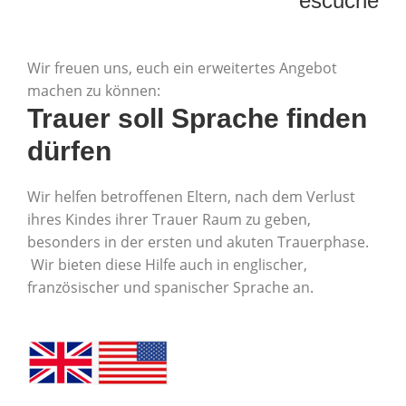
escuche
Wir freuen uns, euch ein erweitertes Angebot
machen zu können:
Trauer soll Sprache finden
dürfen
Wir helfen betroffenen Eltern, nach dem Verlust
ihres Kindes ihrer Trauer Raum zu geben,
besonders in der ersten und akuten Trauerphase.
Wir bieten diese Hilfe auch in englischer,
französischer und spanischer Sprache an.