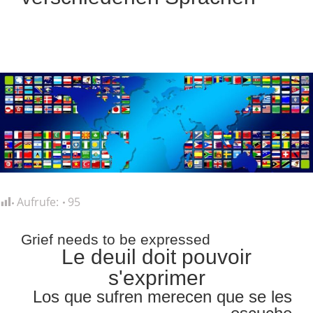
Aufrufe:
95
Grief needs to be expressed
Le deuil doit pouvoir
s'exprimer
Los que sufren merecen que se les