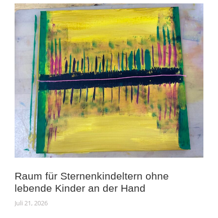
Raum für Sternenkindeltern ohne
lebende Kinder an der Hand
Juli 21, 2026