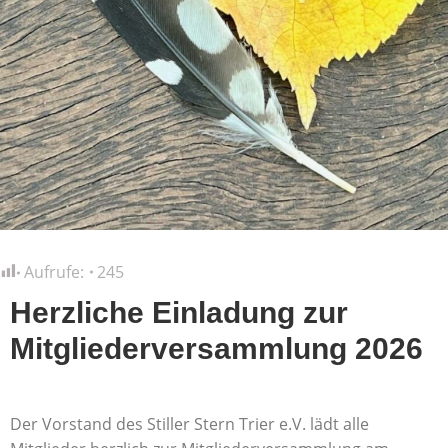
Aufrufe:
245
Herzliche Einladung zur
Mitgliederversammlung 2026
Der Vorstand des Stiller Stern Trier e.V. lädt alle