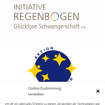
Cookie-Zustimmung
verwalten
Um dir ein optimales Erlebnis zu bieten, verwenden wir Technologien wie