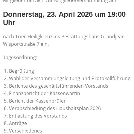
Mitglieder herzlich zur Mitgliederversammlung am
Donnerstag, 23. April 2026 um 19:00
Uhr
nach Trier-Heiligkreuz ins Bestattungshaus Grandjean
Wisportstraße 7 ein.
Tagesordnung:
Begrüßung
Wahl der Versammlungsleitung und Protokollführung
Berichte des geschäftsführenden Vorstands
Finanzbericht der Kassenwartin
Bericht der Kassenprüfer
Verabschiedung des Haushaltsplan 2026
Entlastung des Vorstands
Anträge
Verschiedenes