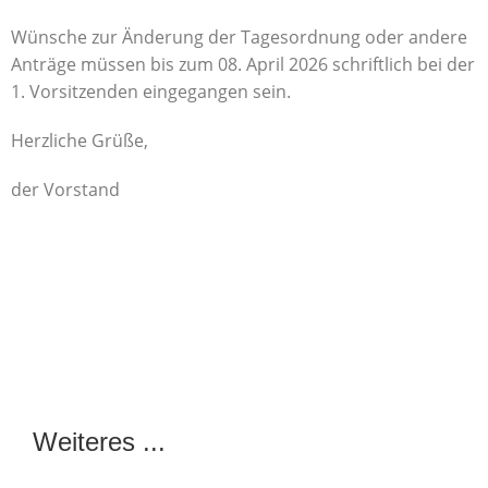
Wünsche zur Änderung der Tagesordnung oder andere
Anträge müssen bis zum 08. April 2026 schriftlich bei der
1. Vorsitzenden eingegangen sein.
Herzliche Grüße,
der Vorstand
Weiteres ...