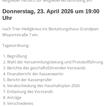
Mitglieder herzlich zur Mitgliederversammlung am
Donnerstag, 23. April 2026 um 19:00
Uhr
nach Trier-Heiligkreuz ins Bestattungshaus Grandjean
Wisportstraße 7 ein.
Tagesordnung:
Begrüßung
Wahl der Versammlungsleitung und Protokollführung
Berichte des geschäftsführenden Vorstands
Finanzbericht der Kassenwartin
Bericht der Kassenprüfer
Verabschiedung des Haushaltsplan 2026
Entlastung des Vorstands
Anträge
Verschiedenes