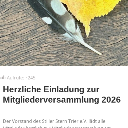
Aufrufe:
245
Herzliche Einladung zur
Mitgliederversammlung 2026
Der Vorstand des Stiller Stern Trier e.V. lädt alle