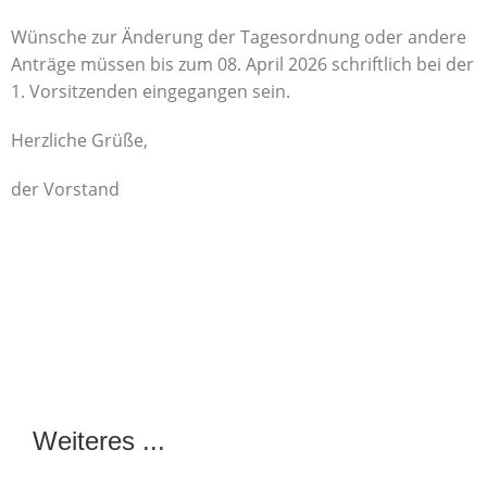
Wünsche zur Änderung der Tagesordnung oder andere
Anträge müssen bis zum 08. April 2026 schriftlich bei der
1. Vorsitzenden eingegangen sein.
Herzliche Grüße,
der Vorstand
Weiteres ...