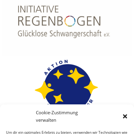
Cookie-Zustimmung
verwalten
Um dir ein optimales Erlebnis zu bieten, verwenden wir Technologien wie