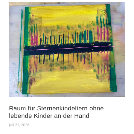
Raum für Sternenkindeltern ohne
lebende Kinder an der Hand
Juli 21, 2026