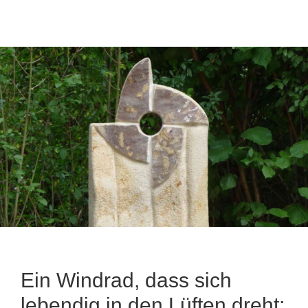
Ein Windrad, dass sich
lebendig in den Lüften dreht;