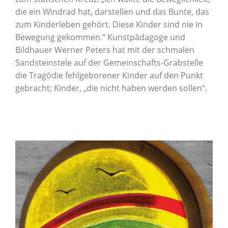
die ein Windrad hat, darstellen und das Bunte, das
zum Kinderleben gehört. Diese Kinder sind nie in
Bewegung gekommen.“ Kunstpädagoge und
Bildhauer Werner Peters hat mit der schmalen
Sandsteinstele auf der Gemeinschafts-Grabstelle
die Tragödie fehlgeborener Kinder auf den Punkt
gebracht; Kinder, „die nicht haben werden sollen“.