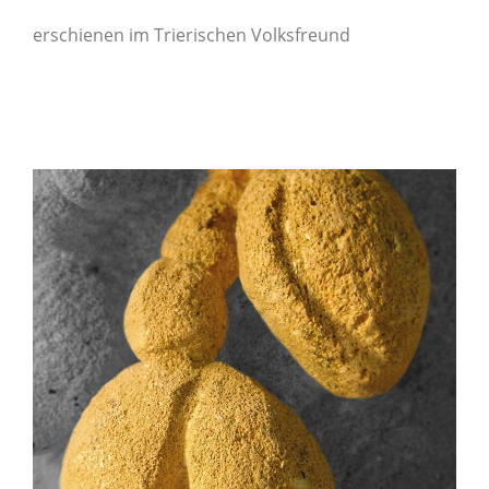
erschienen im Trierischen Volksfreund