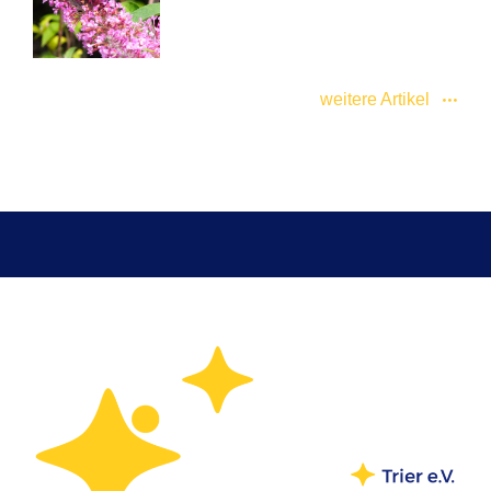
weitere Artikel