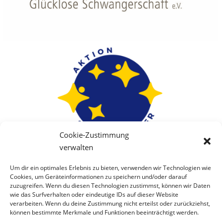
Cookie-Zustimmung
verwalten
Um dir ein optimales Erlebnis zu bieten, verwenden wir Technologien wie
Cookies, um Geräteinformationen zu speichern und/oder darauf
zuzugreifen. Wenn du diesen Technologien zustimmst, können wir Daten
wie das Surfverhalten oder eindeutige IDs auf dieser Website
verarbeiten. Wenn du deine Zustimmung nicht erteilst oder zurückziehst,
können bestimmte Merkmale und Funktionen beeinträchtigt werden.