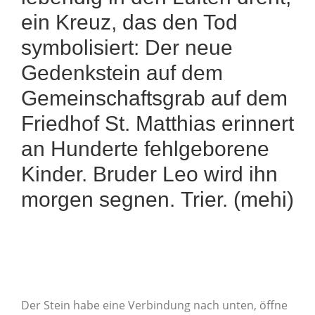
ein Kreuz, das den Tod
symbolisiert: Der neue
Gedenkstein auf dem
Gemeinschaftsgrab auf dem
Friedhof St. Matthias erinnert
an Hunderte fehlgeborene
Kinder. Bruder Leo wird ihn
morgen segnen. Trier. (mehi)
Der Stein habe eine Verbindung nach unten, öffne