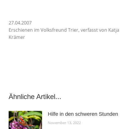
27.04.2007
Erschienen im Volksfreund Trier, verfasst von Katja
Krämer
Ähnliche Artikel...
Hilfe in den schweren Stunden
November 13, 2022