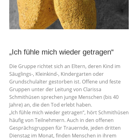
„Ich fühle mich wieder getragen“
Die Gruppe richtet sich an Eltern, deren Kind im
Säuglings-, Kleinkind-, Kindergarten oder
Grundschulalter gestorben ist. Offene und feste
Gruppen unter der Leitung von Clarissa
Schmithüsen sprechen junge Menschen (bis 40
Jahre) an, die den Tod erlebt haben.
„Ich fühle mich wieder getragen“, hört Schmithüsen
häufig von Teilnehmern. Auch in den offenen
Gesprächsgruppen für Trauernde, jeden dritten
Dienstag im Monat, finden Menschen in ihrem