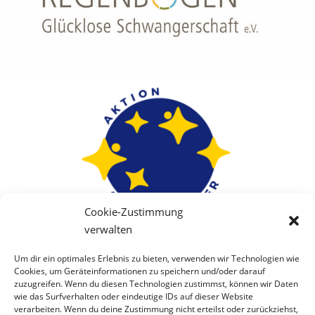
Cookie-Zustimmung
verwalten
Um dir ein optimales Erlebnis zu bieten, verwenden wir Technologien wie
Cookies, um Geräteinformationen zu speichern und/oder darauf
zuzugreifen. Wenn du diesen Technologien zustimmst, können wir Daten
wie das Surfverhalten oder eindeutige IDs auf dieser Website
verarbeiten. Wenn du deine Zustimmung nicht erteilst oder zurückziehst,