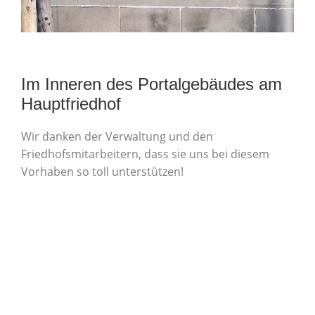
Im Inneren des Portalgebäudes am
Hauptfriedhof
Wir danken der Verwaltung und den
Friedhofsmitarbeitern, dass sie uns bei diesem
Vorhaben so toll unterstützen!