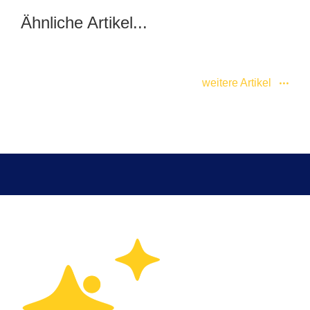
Ähnliche Artikel...
weitere Artikel