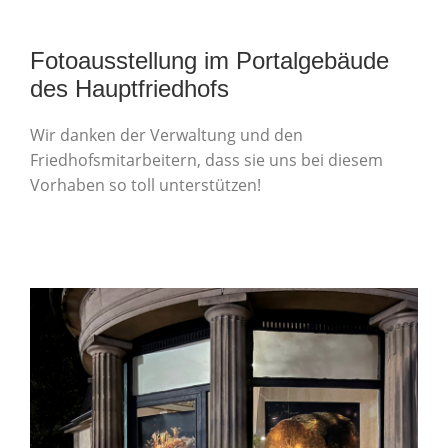
Fotoausstellung im Portalgebäude
des Hauptfriedhofs
Wir danken der Verwaltung und den
Friedhofsmitarbeitern, dass sie uns bei diesem
Vorhaben so toll unterstützen!