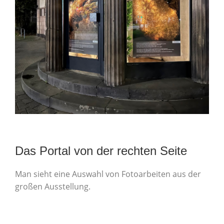
Das Portal von der rechten Seite
Man sieht eine Auswahl von Fotoarbeiten aus der
großen Ausstellung.