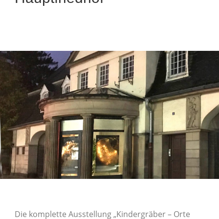
Die komplette Ausstellung „Kindergräber – Orte