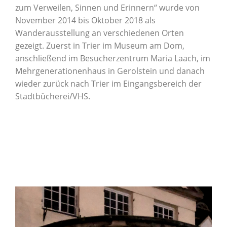
zum Verweilen, Sinnen und Erinnern“ wurde von
November 2014 bis Oktober 2018 als
Wanderausstellung an verschiedenen Orten
gezeigt. Zuerst in Trier im Museum am Dom,
anschließend im Besucherzentrum Maria Laach, im
Mehrgenerationenhaus in Gerolstein und danach
wieder zurück nach Trier im Eingangsbereich der
Stadtbücherei/VHS.