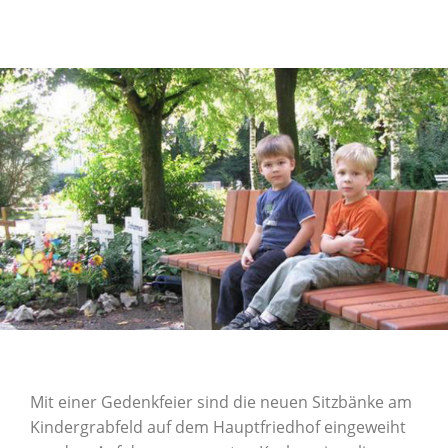
Mit einer Gedenkfeier sind die neuen Sitzbänke am
Kindergrabfeld auf dem Hauptfriedhof eingeweiht