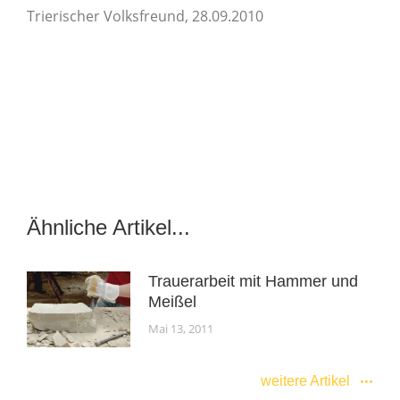
Trierischer Volksfreund, 28.09.2010
Ähnliche Artikel...
Trauerarbeit mit Hammer und
Meißel
Mai 13, 2011
weitere Artikel