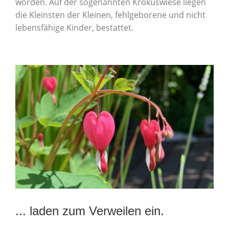
worden. Auf der sogenannten Krokuswiese liegen
die Kleinsten der Kleinen, fehlgeborene und nicht
lebensfähige Kinder, bestattet.
... laden zum Verweilen ein.