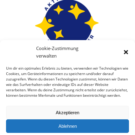
Cookie-Zustimmung
verwalten
Um dir ein optimales Erlebnis zu bieten, verwenden wir Technologien wie
Cookies, um Geräteinformationen zu speichern und/oder darauf
zuzugreifen. Wenn du diesen Technologien zustimmst, können wir Daten
wie das Surfverhalten oder eindeutige IDs auf dieser Website
verarbeiten. Wenn du deine Zustimmung nicht erteilst oder zurückziehst,
können bestimmte Merkmale und Funktionen beeinträchtigt werden.
Akzeptieren
© 2025 Stiller Stern Trier e.V.
Ablehnen