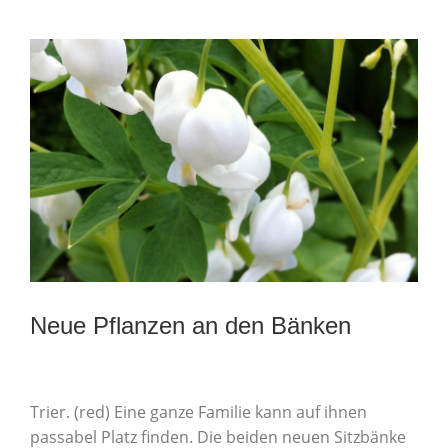
Neue Pflanzen an den Bänken
Trier. (red) Eine ganze Familie kann auf ihnen
passabel Platz finden. Die beiden neuen Sitzbänke