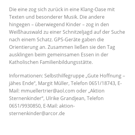
Die eine zog sich zurück in eine Klang-Oase mit
Texten und besonderer Musik. Die andere
hingegen – überwiegend Kinder – zog in den
Weißhauswald zu einer Schnitzeljagd auf der Suche
nach einem Schatz. GPS-Geräte gaben die
Orientierung an. Zusammen ließen sie den Tag
ausklingen beim gemeinsamen Essen in der
Katholischen Familienbildungsstätte.
Informationen: Selbsthilfegruppe „Gute Hoffnung –
jähes Ende“, Margit Müller, Telefon 0651/18743, E-
Mail: mmuellertrier@aol.com oder „Aktion
Sternenkinder“, Ulrike Grandjean, Telefon
0651/9930850, E-Mail: aktion-
sternenkinder@arcor.de