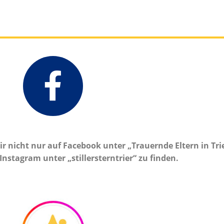
r nicht nur auf Facebook unter „Trauernde Eltern in Trie
nstagram unter „stillersterntrier“ zu finden.