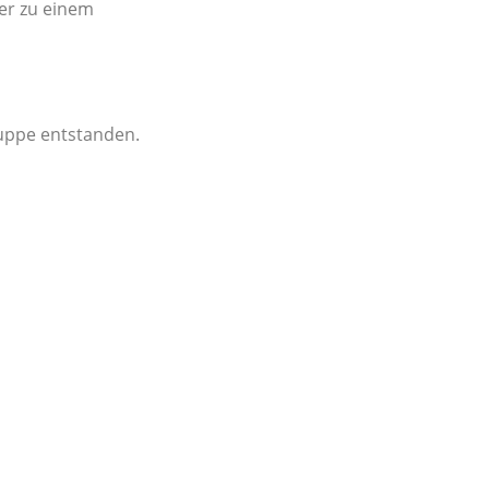
er zu einem
ruppe entstanden.