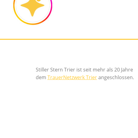
Stiller Stern Trier ist seit mehr als 20 Jahre
dem
TrauerNetzwerk Trier
angeschlossen.