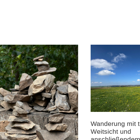
Wanderung mit t
Weitsicht und
anschließendem 