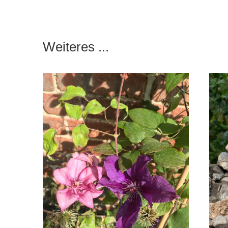
Weiteres ...