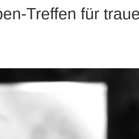
pen-Treffen für trau