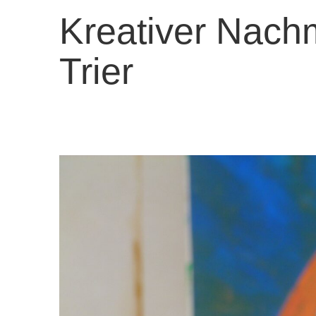
Kreativer Nachm
Trier