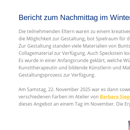
Bericht zum Nachmittag im Winte
Die teilnehmenden Eltern waren zu einem kreativen
die Möglichkeit zur Gestaltung, bot Spielraum für
Zur Gestaltung standen viele Materialien von Bunts
Collagematerial zur Verfügung. Auch Speckstein k
Es wurde in einer Anfangsrunde geklärt, welche Wü
Kunsttherapeutin und bildende Künstlerin und Maler
Gestaltungsprozess zur Verfügung.
Am Samstag, 22. November 2025 war es dann soweit
verschiedenen Farben im Atelier von
Barbara Sieg
dieses Angebot an einem Tag im November. Die Erg