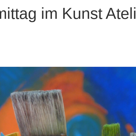
ittag im Kunst Ateli