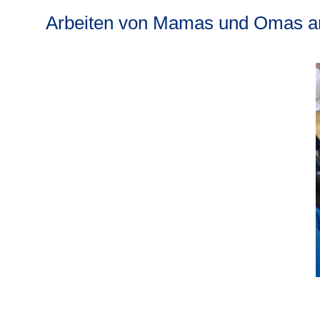
Arbeiten von Mamas und Omas am