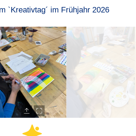
 `Kreativtag´ im Frühjahr 2026