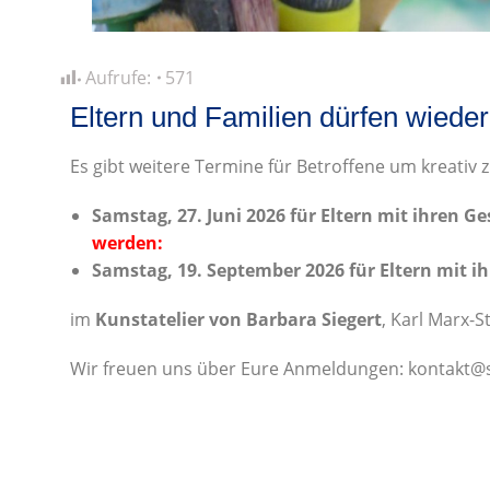
Aufrufe:
571
Eltern und Familien dürfen wieder
Es gibt weitere Termine für Betroffene um kreativ 
Samstag, 27. Juni 2026 für Eltern
mit ihren Ge
werden:
Samstag, 19. September 2026 für Eltern
mit i
im
Kunstatelier von Barbara Siegert
, Karl Marx-S
Wir freuen uns über Eure Anmeldungen: kontakt@sti