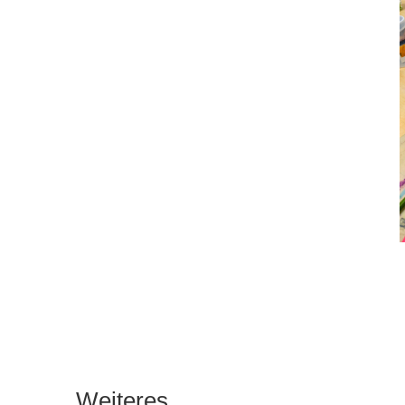
Weiteres ...