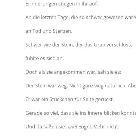
Erinnerungen stiegen in ihr auf:
An die letzten Tage, die so schwer gewesen ware
an Tod und Sterben.
Schwer wie der Stein, der das Grab verschloss,
fühlte es sich an.
Doch als sie angekommen war, sah sie es:
Der Stein war weg. Nicht ganz weg natürlich. Ab
Er war ein Stückchen zur Seite gerückt.
Gerade so viel, dass sie ins Innere blicken konnt
Und da saßen sie: zwei Engel. Mehr nicht.