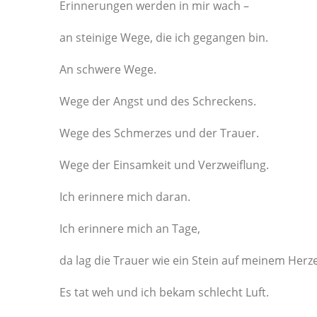
Erinnerungen werden in mir wach –
an steinige Wege, die ich gegangen bin.
An schwere Wege.
Wege der Angst und des Schreckens.
Wege des Schmerzes und der Trauer.
Wege der Einsamkeit und Verzweiflung.
Ich erinnere mich daran.
Ich erinnere mich an Tage,
da lag die Trauer wie ein Stein auf meinem Herz
Es tat weh und ich bekam schlecht Luft.