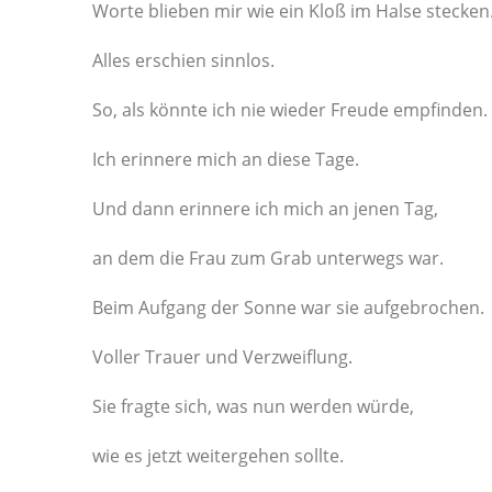
Worte blieben mir wie ein Kloß im Halse stecken
Alles erschien sinnlos.
So, als könnte ich nie wieder Freude empfinden.
Ich erinnere mich an diese Tage.
Und dann erinnere ich mich an jenen Tag,
an dem die Frau zum Grab unterwegs war.
Beim Aufgang der Sonne war sie aufgebrochen.
Voller Trauer und Verzweiflung.
Sie fragte sich, was nun werden würde,
wie es jetzt weitergehen sollte.