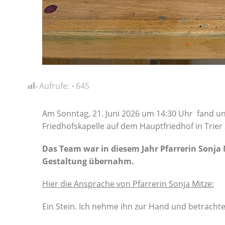
Aufrufe:
645
Am Sonntag, 21. Juni 2026 um 14:30 Uhr fand uns
Friedhofskapelle auf dem Hauptfriedhof in Trier 
Das Team war in diesem Jahr Pfarrerin Sonja 
Gestaltung übernahm.
Hier die Ansprache von Pfarrerin Sonja Mitze:
Ein Stein. Ich nehme ihn zur Hand und betrachte